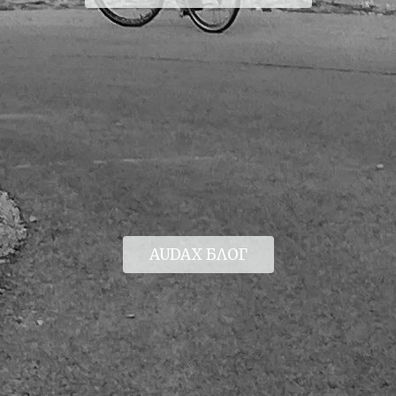
AUDAX БЛОГ