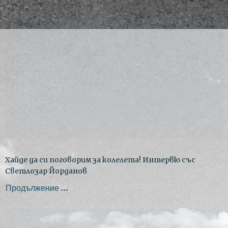
Хайде да си поговорим за колелета! Интервю със
Светлозар Йорданов
Продължение ...