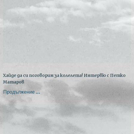
Хайде да си поговорим за колелета! Интервю с Петко
Матаров
Продължение ...