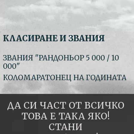
КЛАСИРАНЕ И ЗВАНИЯ
ЗВАНИЯ "РАНДОНЬОР 5 000 / 10
000"
КОЛОМАРАТОНЕЦ НА ГОДИНАТА
ДА СИ ЧАСТ ОТ ВСИЧКО
ТОВА Е ТАКА ЯКО!
СТАНИ