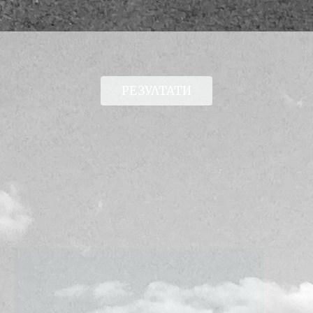
РЕЗУЛТАТИ