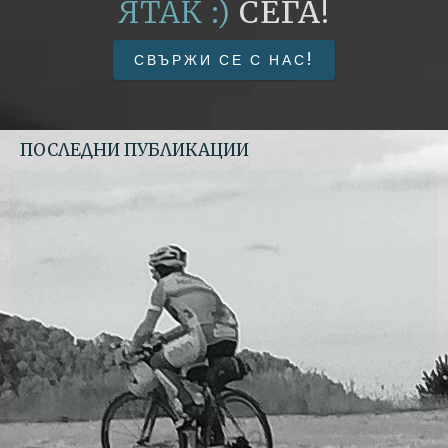
СЕГА!
ЯТАК :)
СВЪРЖИ СЕ С НАС!
ПОСЛЕДНИ ПУБЛИКАЦИИ