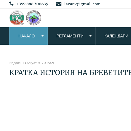
+359 888 708639
lazar.v@gmail.com
НАЧАЛО
РЕГЛАМЕНТИ
КАЛЕНДАРИ
Неделя, 23 Август 2020 15:21
КРАТКА ИСТОРИЯ НА БРЕВЕТИТЕ 