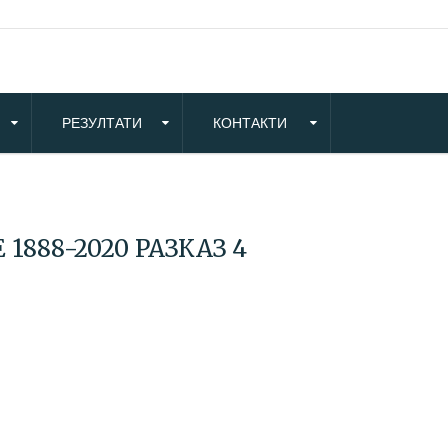
РЕЗУЛТАТИ
КОНТАКТИ
1888-2020 РАЗКАЗ 4