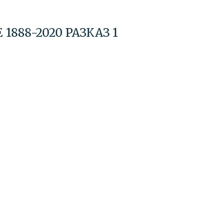
1888-2020 РАЗКАЗ 1