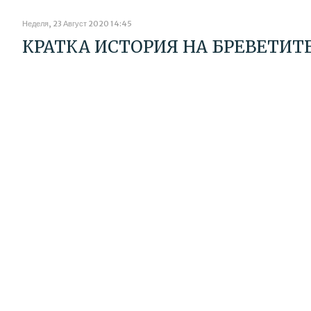
Неделя, 23 Август 2020 14:45
КРАТКА ИСТОРИЯ НА БРЕВЕТИТЕ 