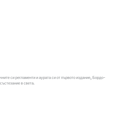
ните си регламенти и аурата си от първото издание, Бордо-
състезание в света.